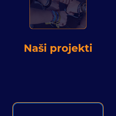
Naši projekti