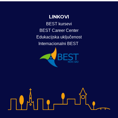
LINKOVI
BEST kursevi
BEST Career Center
Edukacijska uključenost
Internacionalni BEST