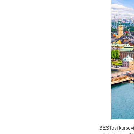
BESTovi kursevi 