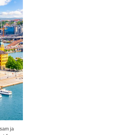
 sam ja