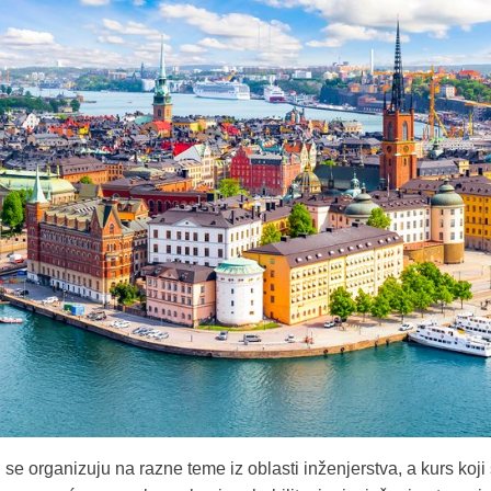
se organizuju na razne teme iz oblasti inženjerstva, a kurs koji